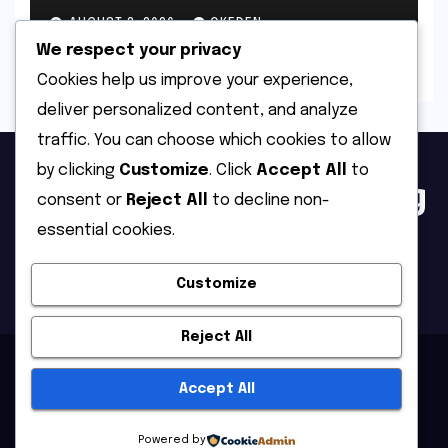
AUGUST 3, 2026
OKEDEN
We respect your privacy
Cookies help us improve your experience,
deliver personalized content, and analyze
traffic. You can choose which cookies to allow
by clicking
Customize
. Click
Accept All
to
Situs Game Online Paling
consent or
Reject All
to decline non-
Hype, Saldo Bisa
essential cookies.
Langsung Dicairkan
Customize
Reject All
Proudly powered by WordPress
|
Theme:
Newsbes
by
Accept All
Themeansar
.
Powered by
Home
Sample Page