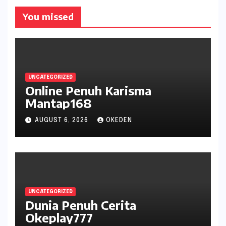
You missed
UNCATEGORIZED
Online Penuh Karisma
Mantap168
AUGUST 6, 2026
OKEDEN
UNCATEGORIZED
Dunia Penuh Cerita
Okeplay777