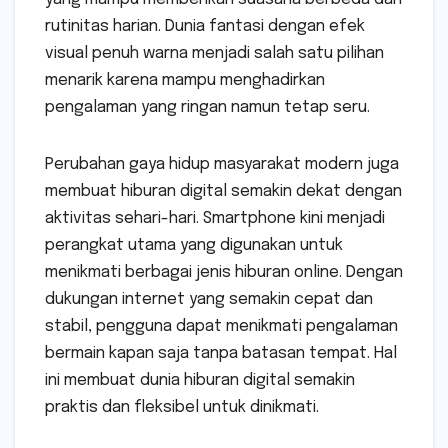
rutinitas harian. Dunia fantasi dengan efek
visual penuh warna menjadi salah satu pilihan
menarik karena mampu menghadirkan
pengalaman yang ringan namun tetap seru.
Perubahan gaya hidup masyarakat modern juga
membuat hiburan digital semakin dekat dengan
aktivitas sehari-hari. Smartphone kini menjadi
perangkat utama yang digunakan untuk
menikmati berbagai jenis hiburan online. Dengan
dukungan internet yang semakin cepat dan
stabil, pengguna dapat menikmati pengalaman
bermain kapan saja tanpa batasan tempat. Hal
ini membuat dunia hiburan digital semakin
praktis dan fleksibel untuk dinikmati.