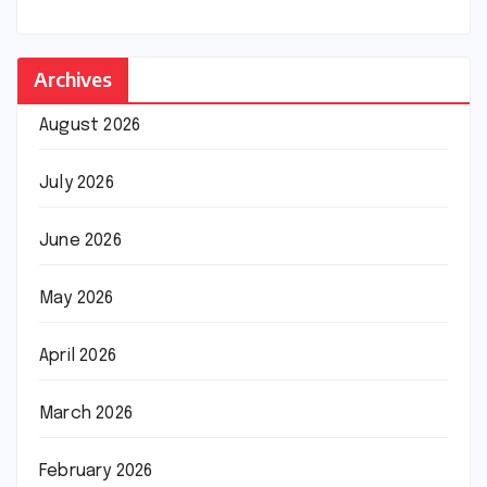
Archives
August 2026
July 2026
June 2026
May 2026
April 2026
March 2026
February 2026