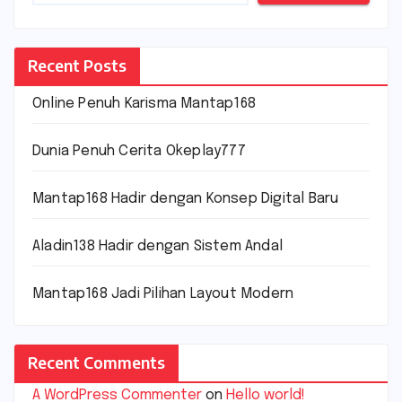
Recent Posts
Online Penuh Karisma Mantap168
Dunia Penuh Cerita Okeplay777
Mantap168 Hadir dengan Konsep Digital Baru
Aladin138 Hadir dengan Sistem Andal
Mantap168 Jadi Pilihan Layout Modern
Recent Comments
A WordPress Commenter
on
Hello world!