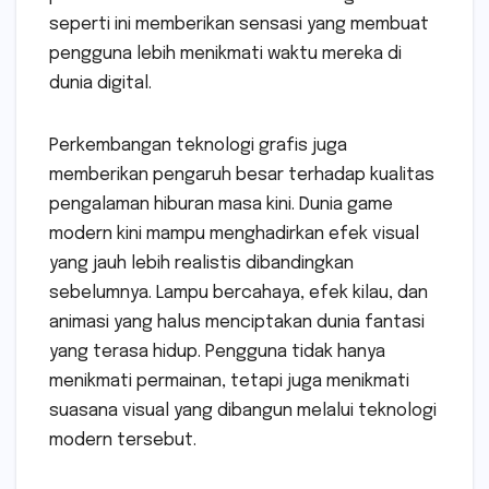
seperti ini memberikan sensasi yang membuat
pengguna lebih menikmati waktu mereka di
dunia digital.
Perkembangan teknologi grafis juga
memberikan pengaruh besar terhadap kualitas
pengalaman hiburan masa kini. Dunia game
modern kini mampu menghadirkan efek visual
yang jauh lebih realistis dibandingkan
sebelumnya. Lampu bercahaya, efek kilau, dan
animasi yang halus menciptakan dunia fantasi
yang terasa hidup. Pengguna tidak hanya
menikmati permainan, tetapi juga menikmati
suasana visual yang dibangun melalui teknologi
modern tersebut.