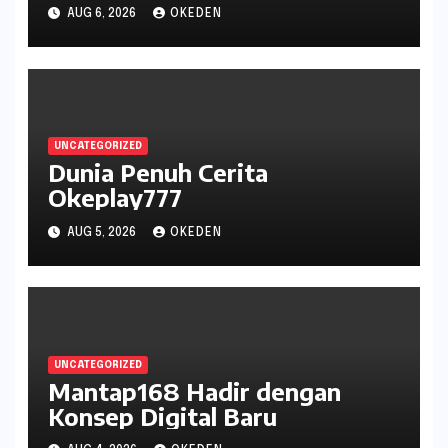
AUG 6, 2026
OKEDEN
UNCATEGORIZED
Dunia Penuh Cerita
Okeplay777
AUG 5, 2026
OKEDEN
UNCATEGORIZED
Mantap168 Hadir dengan
Konsep Digital Baru