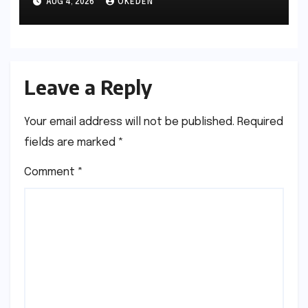
AUG 4, 2026
OKEDEN
Leave a Reply
Your email address will not be published.
Required
fields are marked
*
Comment
*