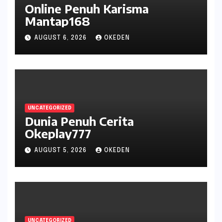
Online Penuh Karisma
Mantap168
AUGUST 6, 2026
OKEDEN
UNCATEGORIZED
Dunia Penuh Cerita
Okeplay777
AUGUST 5, 2026
OKEDEN
UNCATEGORIZED