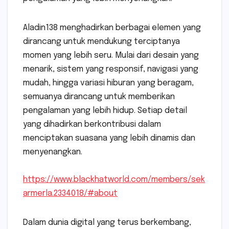
Aladin138 menghadirkan berbagai elemen yang
dirancang untuk mendukung terciptanya
momen yang lebih seru. Mulai dari desain yang
menarik, sistem yang responsif, navigasi yang
mudah, hingga variasi hiburan yang beragam,
semuanya dirancang untuk memberikan
pengalaman yang lebih hidup. Setiap detail
yang dihadirkan berkontribusi dalam
menciptakan suasana yang lebih dinamis dan
menyenangkan.
https://www.blackhatworld.com/members/sek
armerla.2334018/#about
Dalam dunia digital yang terus berkembang,