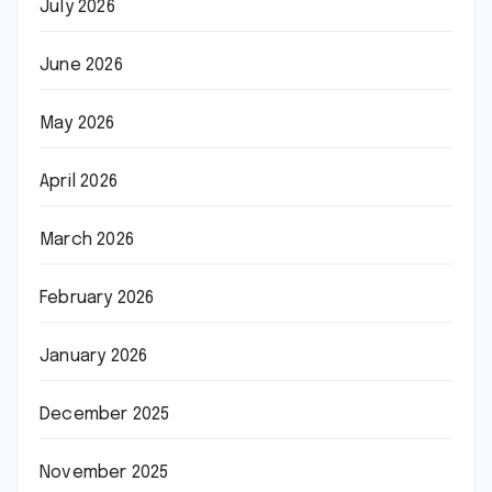
July 2026
June 2026
May 2026
April 2026
March 2026
February 2026
January 2026
December 2025
November 2025