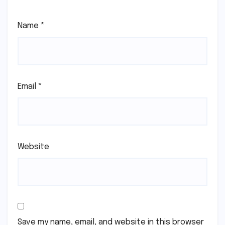
Name
*
Email
*
Website
Save my name, email, and website in this browser