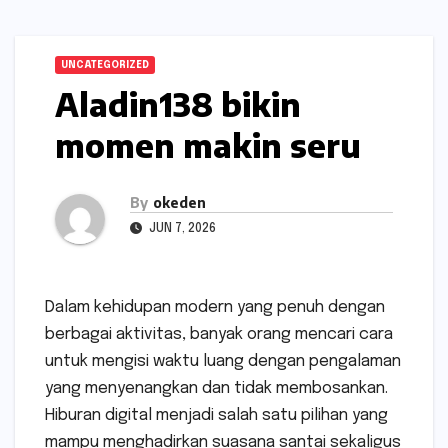
UNCATEGORIZED
Aladin138 bikin
momen makin seru
By
okeden
JUN 7, 2026
Dalam kehidupan modern yang penuh dengan
berbagai aktivitas, banyak orang mencari cara
untuk mengisi waktu luang dengan pengalaman
yang menyenangkan dan tidak membosankan.
Hiburan digital menjadi salah satu pilihan yang
mampu menghadirkan suasana santai sekaligus