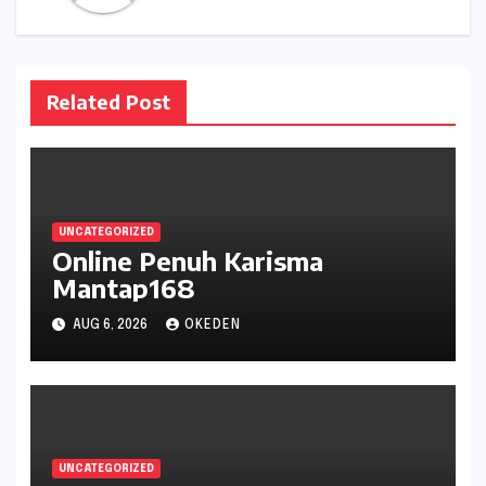
Related Post
UNCATEGORIZED
Online Penuh Karisma
Mantap168
AUG 6, 2026
OKEDEN
UNCATEGORIZED