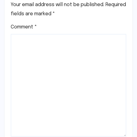
Your email address will not be published.
Required
fields are marked
*
Comment
*