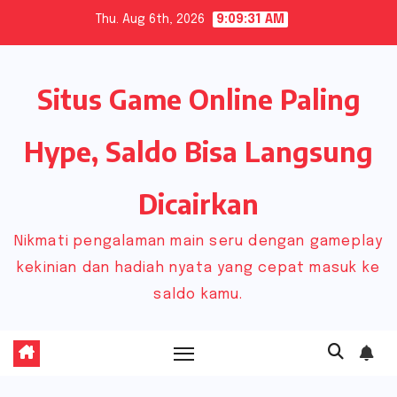
Skip
Thu. Aug 6th, 2026
9:09:32 AM
to
content
Situs Game Online Paling
Hype, Saldo Bisa Langsung
Dicairkan
Nikmati pengalaman main seru dengan gameplay
kekinian dan hadiah nyata yang cepat masuk ke
saldo kamu.