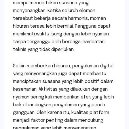
mampu menciptakan suasana yang
menyenangkan. Ketika seluruh elemen
tersebut bekerja secara harmonis, momen
hiburan terasa lebih bernilai. Pengguna dapat
menikmati waktu luang dengan lebih nyaman
tanpa terganggu oleh berbagai hambatan
teknis yang tidak diperlukan.
Selain memberikan hiburan, pengalaman digital
yang menyenangkan juga dapat membantu
menciptakan suasana yang lebih positif dalam
keseharian. Aktivitas yang dilakukan dengan
nyaman sering kali memberikan efek yang lebih
baik dibandingkan pengalaman yang penuh
gangguan. Oleh karena itu, kualitas platform
menjadi faktor penting dalam mendukung
pengalaman yang lebih menyenangkan.