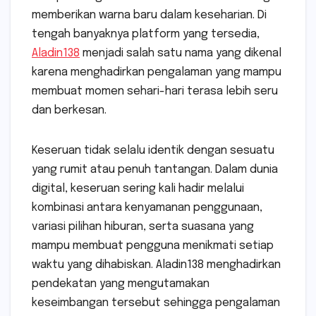
memberikan warna baru dalam keseharian. Di
tengah banyaknya platform yang tersedia,
Aladin138
menjadi salah satu nama yang dikenal
karena menghadirkan pengalaman yang mampu
membuat momen sehari-hari terasa lebih seru
dan berkesan.
Keseruan tidak selalu identik dengan sesuatu
yang rumit atau penuh tantangan. Dalam dunia
digital, keseruan sering kali hadir melalui
kombinasi antara kenyamanan penggunaan,
variasi pilihan hiburan, serta suasana yang
mampu membuat pengguna menikmati setiap
waktu yang dihabiskan. Aladin138 menghadirkan
pendekatan yang mengutamakan
keseimbangan tersebut sehingga pengalaman