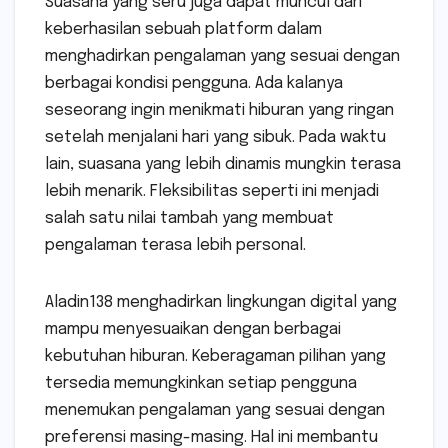
Suasana yang seru juga dapat muncul dari
keberhasilan sebuah platform dalam
menghadirkan pengalaman yang sesuai dengan
berbagai kondisi pengguna. Ada kalanya
seseorang ingin menikmati hiburan yang ringan
setelah menjalani hari yang sibuk. Pada waktu
lain, suasana yang lebih dinamis mungkin terasa
lebih menarik. Fleksibilitas seperti ini menjadi
salah satu nilai tambah yang membuat
pengalaman terasa lebih personal.
Aladin138 menghadirkan lingkungan digital yang
mampu menyesuaikan dengan berbagai
kebutuhan hiburan. Keberagaman pilihan yang
tersedia memungkinkan setiap pengguna
menemukan pengalaman yang sesuai dengan
preferensi masing-masing. Hal ini membantu