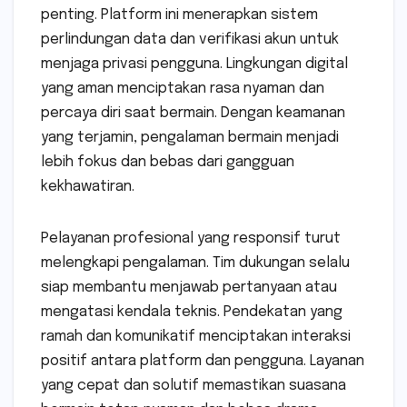
penting. Platform ini menerapkan sistem
perlindungan data dan verifikasi akun untuk
menjaga privasi pengguna. Lingkungan digital
yang aman menciptakan rasa nyaman dan
percaya diri saat bermain. Dengan keamanan
yang terjamin, pengalaman bermain menjadi
lebih fokus dan bebas dari gangguan
kekhawatiran.
Pelayanan profesional yang responsif turut
melengkapi pengalaman. Tim dukungan selalu
siap membantu menjawab pertanyaan atau
mengatasi kendala teknis. Pendekatan yang
ramah dan komunikatif menciptakan interaksi
positif antara platform dan pengguna. Layanan
yang cepat dan solutif memastikan suasana