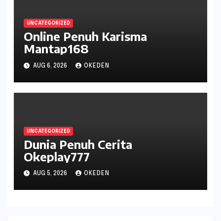
UNCATEGORIZED
Online Penuh Karisma
Mantap168
AUG 6, 2026
OKEDEN
UNCATEGORIZED
Dunia Penuh Cerita
Okeplay777
AUG 5, 2026
OKEDEN