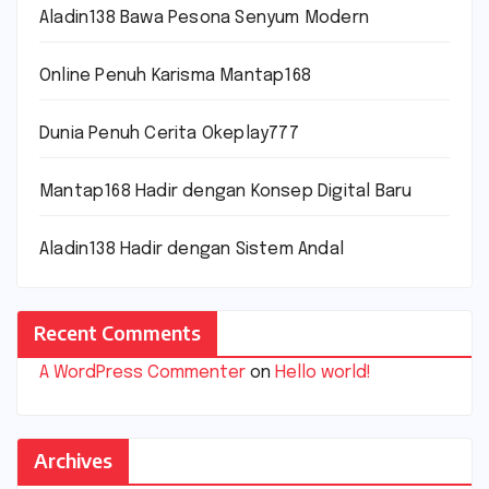
Aladin138 Bawa Pesona Senyum Modern
Online Penuh Karisma Mantap168
Dunia Penuh Cerita Okeplay777
Mantap168 Hadir dengan Konsep Digital Baru
Aladin138 Hadir dengan Sistem Andal
Recent Comments
A WordPress Commenter
on
Hello world!
Archives