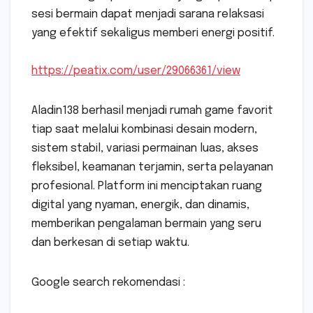
sesi bermain dapat menjadi sarana relaksasi
yang efektif sekaligus memberi energi positif.
https://peatix.com/user/29066361/view
Aladin138 berhasil menjadi rumah game favorit
tiap saat melalui kombinasi desain modern,
sistem stabil, variasi permainan luas, akses
fleksibel, keamanan terjamin, serta pelayanan
profesional. Platform ini menciptakan ruang
digital yang nyaman, energik, dan dinamis,
memberikan pengalaman bermain yang seru
dan berkesan di setiap waktu.
Google search rekomendasi :