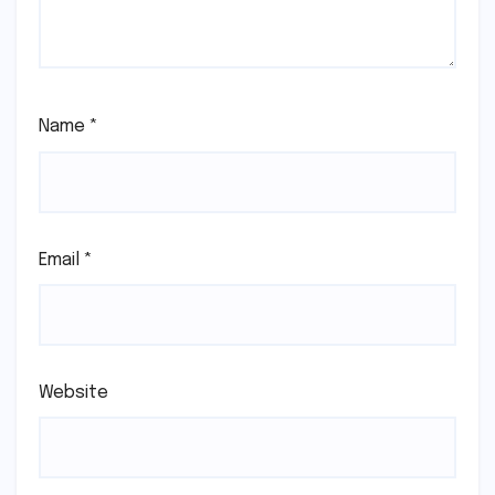
Name
*
Email
*
Website