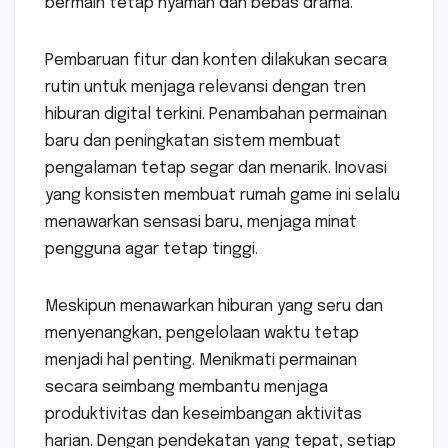
bermain tetap nyaman dan bebas drama.
Pembaruan fitur dan konten dilakukan secara
rutin untuk menjaga relevansi dengan tren
hiburan digital terkini. Penambahan permainan
baru dan peningkatan sistem membuat
pengalaman tetap segar dan menarik. Inovasi
yang konsisten membuat rumah game ini selalu
menawarkan sensasi baru, menjaga minat
pengguna agar tetap tinggi.
Meskipun menawarkan hiburan yang seru dan
menyenangkan, pengelolaan waktu tetap
menjadi hal penting. Menikmati permainan
secara seimbang membantu menjaga
produktivitas dan keseimbangan aktivitas
harian. Dengan pendekatan yang tepat, setiap