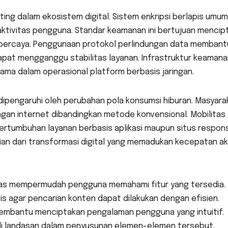
ing dalam ekosistem digital. Sistem enkripsi berlapis umu
 aktivitas pengguna. Standar keamanan ini bertujuan mencip
terpercaya. Penggunaan protokol perlindungan data membant
pat mengganggu stabilitas layanan. Infrastruktur keamana
tama dalam operasional platform berbasis jaringan.
dipengaruhi oleh perubahan pola konsumsi hiburan. Masyara
ringan internet dibandingkan metode konvensional. Mobilitas
ertumbuhan layanan berbasis aplikasi maupun situs respons
gian dari transformasi digital yang memadukan kecepatan a
ingkas mempermudah pengguna memahami fitur yang tersedia.
is agar pencarian konten dapat dilakukan dengan efisien.
f membantu menciptakan pengalaman pengguna yang intuitif.
adi landasan dalam penyusunan elemen-elemen tersebut.