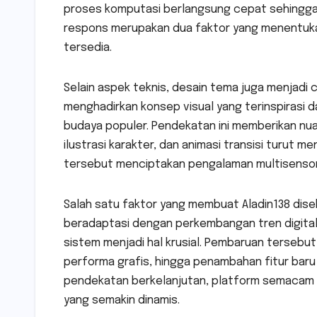
proses komputasi berlangsung cepat sehingga 
respons merupakan dua faktor yang menentuka
tersedia.
Selain aspek teknis, desain tema juga menjadi 
menghadirkan konsep visual yang terinspirasi da
budaya populer. Pendekatan ini memberikan nuan
ilustrasi karakter, dan animasi transisi turut 
tersebut menciptakan pengalaman multisensori
Salah satu faktor yang membuat Aladin138 dis
beradaptasi dengan perkembangan tren digital
sistem menjadi hal krusial. Pembaruan terse
performa grafis, hingga penambahan fitur bar
pendekatan berkelanjutan, platform semacam 
yang semakin dinamis.