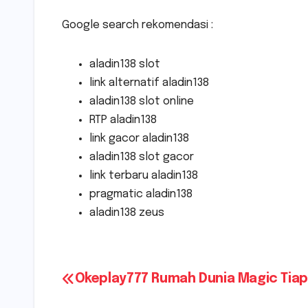
Google search rekomendasi :
aladin138 slot
link alternatif aladin138
aladin138 slot online
RTP aladin138
link gacor aladin138
aladin138 slot gacor
link terbaru aladin138
pragmatic aladin138
aladin138 zeus
Post
Okeplay777 Rumah Dunia Magic Tiap