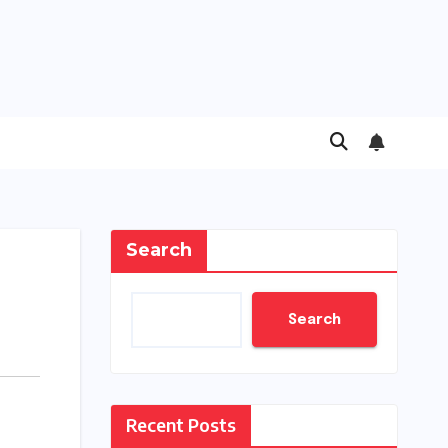
Search
Search
Recent Posts