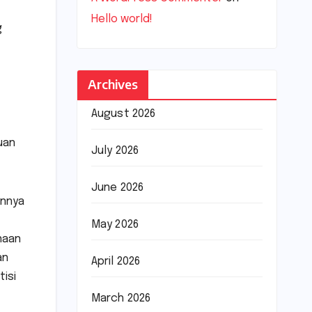
Hello world!
g
Archives
August 2026
uan
July 2026
June 2026
annya
May 2026
naan
an
April 2026
isi
March 2026