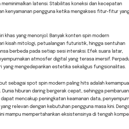
meminimalkan latensi. Stabilitas koneksi dan kecepatan
n kenyamanan pengguna ketika mengakses fitur-fitur yan
ciri khas yang menonjol. Banyak konten spin modern
ri kisah mitologi, petualangan futuristik, hingga sentuhan
sa berbeda pada setiap sesi interaksi. Efek suara latar,
menyempurnakan atmosfer digital yang terasa imersif. Perpad
 yang mengedepankan estetika sekaligus fungsionalitas.
ebut sebagai spot spin modern paling hits adalah kemampu
. Dunia hiburan daring bergerak cepat, sehingga pembaruan
but dapat mencakup peningkatan keamanan data, penyempur
u yang relevan dengan kebutuhan pengguna masa kini. Deng
ini mampu mempertahankan eksistensinya di tengah kompet