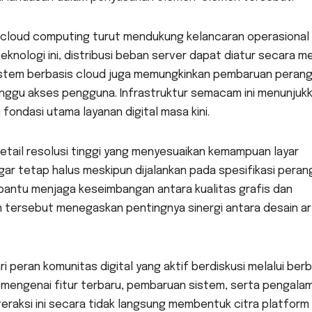
 cloud computing turut mendukung kelancaran operasional
nologi ini, distribusi beban server dapat diatur secara m
Sistem berbasis cloud juga memungkinkan pembaruan peran
nggu akses pengguna. Infrastruktur semacam ini menunjuk
fondasi utama layanan digital masa kini.
detail resolusi tinggi yang menyesuaikan kemampuan layar
gar tetap halus meskipun dijalankan pada spesifikasi peran
antu menjaga keseimbangan antara kualitas grafis dan
 tersebut menegaskan pentingnya sinergi antara desain art
i peran komunitas digital yang aktif berdiskusi melalui ber
si mengenai fitur terbaru, pembaruan sistem, serta pengala
nteraksi ini secara tidak langsung membentuk citra platform 