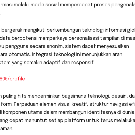
formasi melalui media sosial mempercepat proses pengenal
.
s bergerak mengikuti perkembangan teknologi informasi glo
k data berpotensi memperkaya personalisasi tampilan di ma
ku pengguna secara anonim, sistem dapat menyesuaikan
ra otomatis. Integrasi teknologi ini menunjukkan arah
tem yang semakin adaptif dan responsif.
805/profile
 paling hits mencerminkan bagaimana teknologi, desain, d
orm. Perpaduan elemen visual kreatif, struktur navigasi efi
di komponen utama dalam membangun identitasnya di dunia
 yang cepat menuntut setiap platform untuk terus melakuk
zaman.