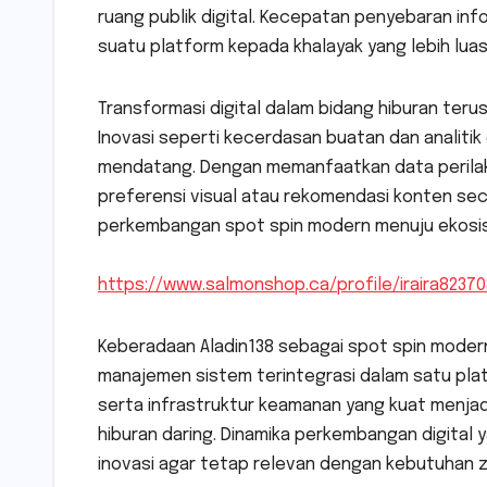
ruang publik digital. Kecepatan penyebaran in
suatu platform kepada khalayak yang lebih luas
Transformasi digital dalam bidang hiburan teru
Inovasi seperti kecerdasan buatan dan analiti
mendatang. Dengan memanfaatkan data perila
preferensi visual atau rekomendasi konten seca
perkembangan spot spin modern menuju ekosis
https://www.salmonshop.ca/profile/iraira82370
Keberadaan Aladin138 sebagai spot spin modern
manajemen sistem terintegrasi dalam satu platf
serta infrastruktur keamanan yang kuat menja
hiburan daring. Dinamika perkembangan digital
inovasi agar tetap relevan dengan kebutuhan 