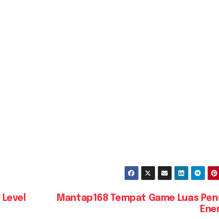
 Level
Mantap168 Tempat Game Luas Pen
Ene