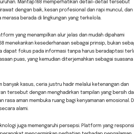
luruhan. Mantap168 memperhatikan detail-detail tersebut
 dirawat dengan baik, kesan profesional dan rapi muncul, dan 
merasa berada di lingkungan yang terkelola.
latform yang menampilkan alur jelas dan mudah dipahami
68 menekankan kesederhanaan sebagai prinsip, bukan seba
a dapat fokus pada informasi tanpa harus beradaptasi terl
perasaan puas, yang kemudian diterjemahkan sebagai suasana
am banyak kasus, ceria justru hadir melalui ketenangan dan
an tersebut dengan menghadirkan tampilan yang bersih da
dan rasa aman membuka ruang bagi kenyamanan emosional. D
secara alami.
knologi juga memengaruhi persepsi. Platform yang respons
 perangkat mencerminkan perhatian terhadap pengalaman