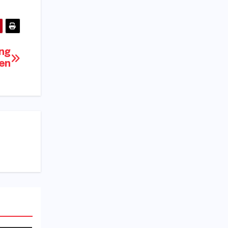
ang
en