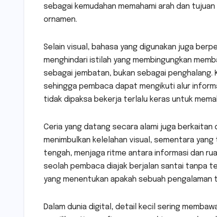
sebagai kemudahan memahami arah dan tujuan s
ornamen.
Selain visual, bahasa yang digunakan juga berpe
menghindari istilah yang membingungkan me
sebagai jembatan, bukan sebagai penghalang. K
sehingga pembaca dapat mengikuti alur informasi
tidak dipaksa bekerja terlalu keras untuk mem
Ceria yang datang secara alami juga berkaitan
menimbulkan kelelahan visual, sementara yang 
tengah, menjaga ritme antara informasi dan r
seolah pembaca diajak berjalan santai tanpa ter
yang menentukan apakah sebuah pengalaman t
Dalam dunia digital, detail kecil sering memba