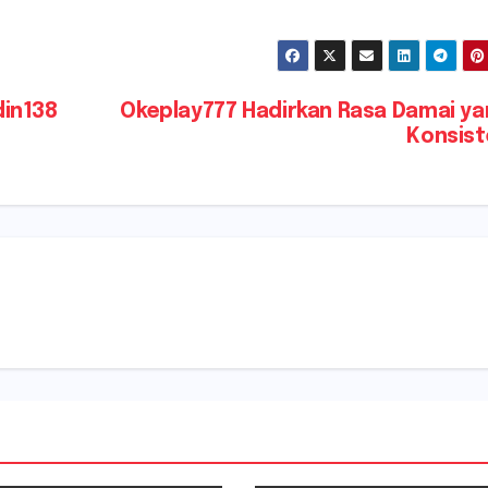
din138
Okeplay777 Hadirkan Rasa Damai y
Konsist