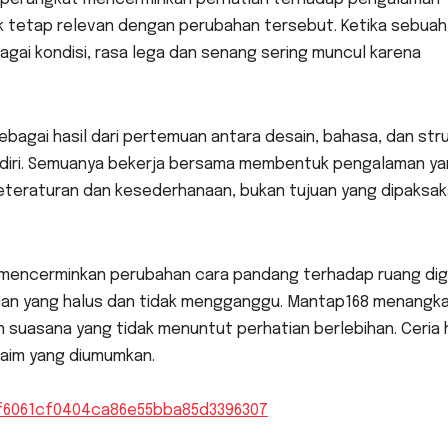
 tetap relevan dengan perubahan tersebut. Ketika sebuah
bagai kondisi, rasa lega dan senang sering muncul karena
ebagai hasil dari pertemuan antara desain, bahasa, dan stru
endiri. Semuanya bekerja bersama membentuk pengalaman y
 keteraturan dan kesederhanaan, bukan tujuan yang dipaksa
i mencerminkan perubahan cara pandang terhadap ruang digi
man yang halus dan tidak mengganggu. Mantap168 menangk
uasana yang tidak menuntut perhatian berlebihan. Ceria 
laim yang diumumkan.
0f6061cf0404ca86e55bba85d3396307