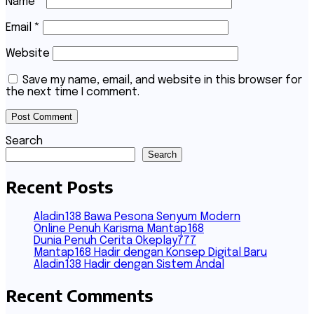
Name
*
Email
*
Website
Save my name, email, and website in this browser for
the next time I comment.
Search
Search
Recent Posts
Aladin138 Bawa Pesona Senyum Modern
Online Penuh Karisma Mantap168
Dunia Penuh Cerita Okeplay777
Mantap168 Hadir dengan Konsep Digital Baru
Aladin138 Hadir dengan Sistem Andal
Recent Comments