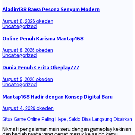
Aladin138 Bawa Pesona Senyum Modern
August 8, 2026
okeden
Uncategorized
Online Penuh Karisma Mantap168
August 6, 2026
okeden
Uncategorized
Dunia Penuh Cerita Okeplay777
August 5, 2026
okeden
Uncategorized
Mantap168 Hadir dengan Konsep Digital Baru
August 4, 2026
okeden
Situs Game Online Paling Hype, Saldo Bisa Langsung Dicairkan
Nikmati pengalaman main seru dengan gameplay kekinian
dan hadiah nyata yang cepat masuk ke saldo kamu.