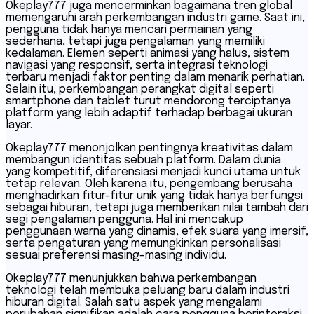
Okeplay777 juga mencerminkan bagaimana tren global
memengaruhi arah perkembangan industri game. Saat ini,
pengguna tidak hanya mencari permainan yang
sederhana, tetapi juga pengalaman yang memiliki
kedalaman. Elemen seperti animasi yang halus, sistem
navigasi yang responsif, serta integrasi teknologi
terbaru menjadi faktor penting dalam menarik perhatian.
Selain itu, perkembangan perangkat digital seperti
smartphone dan tablet turut mendorong terciptanya
platform yang lebih adaptif terhadap berbagai ukuran
layar.
Okeplay777 menonjolkan pentingnya kreativitas dalam
membangun identitas sebuah platform. Dalam dunia
yang kompetitif, diferensiasi menjadi kunci utama untuk
tetap relevan. Oleh karena itu, pengembang berusaha
menghadirkan fitur-fitur unik yang tidak hanya berfungsi
sebagai hiburan, tetapi juga memberikan nilai tambah dari
segi pengalaman pengguna. Hal ini mencakup
penggunaan warna yang dinamis, efek suara yang imersif,
serta pengaturan yang memungkinkan personalisasi
sesuai preferensi masing-masing individu.
Okeplay777 menunjukkan bahwa perkembangan
teknologi telah membuka peluang baru dalam industri
hiburan digital. Salah satu aspek yang mengalami