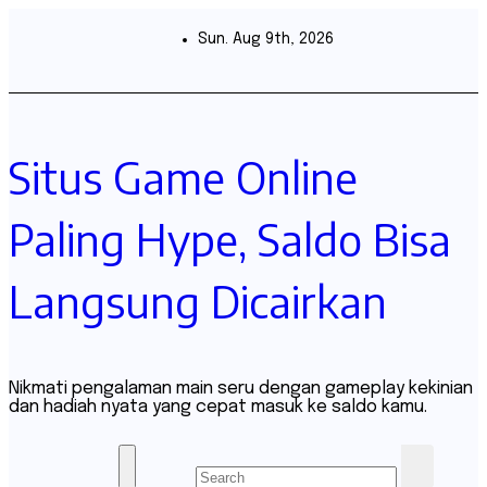
Skip
to
Sun. Aug 9th, 2026
content
Situs Game Online
Paling Hype, Saldo Bisa
Langsung Dicairkan
Nikmati pengalaman main seru dengan gameplay kekinian
dan hadiah nyata yang cepat masuk ke saldo kamu.