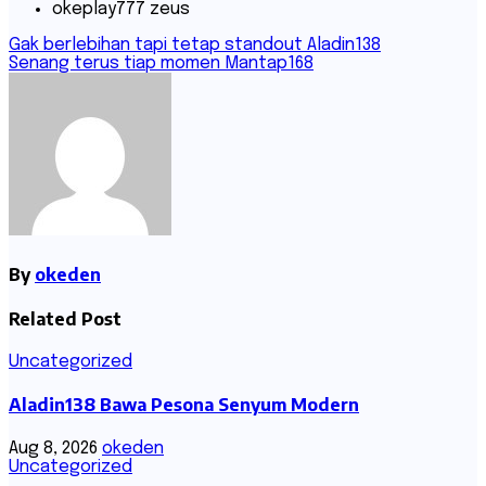
okeplay777 zeus
Post
Gak berlebihan tapi tetap standout Aladin138
Senang terus tiap momen Mantap168
navigation
By
okeden
Related Post
Uncategorized
Aladin138 Bawa Pesona Senyum Modern
Aug 8, 2026
okeden
Uncategorized