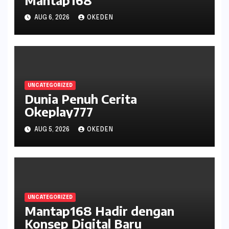
AUG 6, 2026
OKEDEN
UNCATEGORIZED
Dunia Penuh Cerita
Okeplay777
AUG 5, 2026
OKEDEN
UNCATEGORIZED
Mantap168 Hadir dengan
Konsep Digital Baru