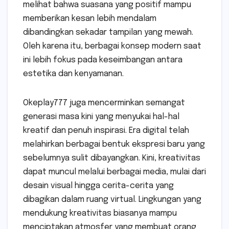
melihat bahwa suasana yang positif mampu
memberikan kesan lebih mendalam
dibandingkan sekadar tampilan yang mewah.
Oleh karena itu, berbagai konsep modern saat
ini lebih fokus pada keseimbangan antara
estetika dan kenyamanan.
Okeplay777 juga mencerminkan semangat
generasi masa kini yang menyukai hal-hal
kreatif dan penuh inspirasi. Era digital telah
melahirkan berbagai bentuk ekspresi baru yang
sebelumnya sulit dibayangkan. Kini, kreativitas
dapat muncul melalui berbagai media, mulai dari
desain visual hingga cerita-cerita yang
dibagikan dalam ruang virtual. Lingkungan yang
mendukung kreativitas biasanya mampu
menciptakan atmosfer yang membuat orang