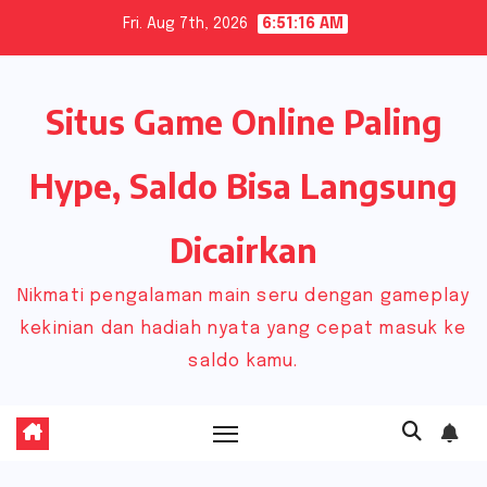
Skip
Fri. Aug 7th, 2026
6:51:17 AM
to
content
Situs Game Online Paling
Hype, Saldo Bisa Langsung
Dicairkan
Nikmati pengalaman main seru dengan gameplay
kekinian dan hadiah nyata yang cepat masuk ke
saldo kamu.