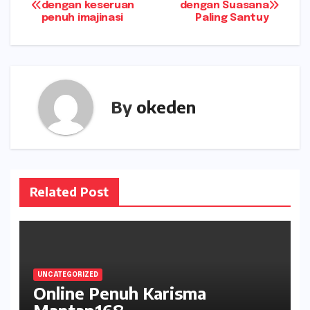
dengan keseruan
dengan Suasana
penuh imajinasi
Paling Santuy
navigation
By
okeden
Related Post
UNCATEGORIZED
Online Penuh Karisma
Mantap168