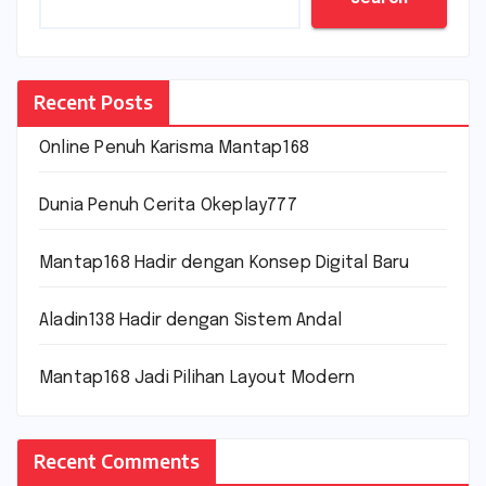
Recent Posts
Online Penuh Karisma Mantap168
Dunia Penuh Cerita Okeplay777
Mantap168 Hadir dengan Konsep Digital Baru
Aladin138 Hadir dengan Sistem Andal
Mantap168 Jadi Pilihan Layout Modern
Recent Comments