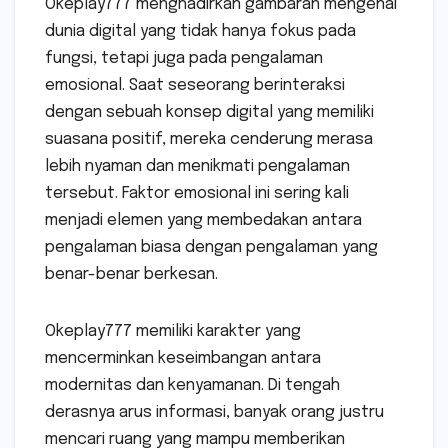
Okeplay777 menghadirkan gambaran mengenai
dunia digital yang tidak hanya fokus pada
fungsi, tetapi juga pada pengalaman
emosional. Saat seseorang berinteraksi
dengan sebuah konsep digital yang memiliki
suasana positif, mereka cenderung merasa
lebih nyaman dan menikmati pengalaman
tersebut. Faktor emosional ini sering kali
menjadi elemen yang membedakan antara
pengalaman biasa dengan pengalaman yang
benar-benar berkesan.
Okeplay777 memiliki karakter yang
mencerminkan keseimbangan antara
modernitas dan kenyamanan. Di tengah
derasnya arus informasi, banyak orang justru
mencari ruang yang mampu memberikan