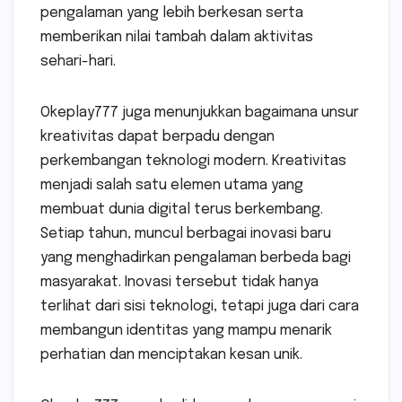
pengalaman yang lebih berkesan serta
memberikan nilai tambah dalam aktivitas
sehari-hari.
Okeplay777 juga menunjukkan bagaimana unsur
kreativitas dapat berpadu dengan
perkembangan teknologi modern. Kreativitas
menjadi salah satu elemen utama yang
membuat dunia digital terus berkembang.
Setiap tahun, muncul berbagai inovasi baru
yang menghadirkan pengalaman berbeda bagi
masyarakat. Inovasi tersebut tidak hanya
terlihat dari sisi teknologi, tetapi juga dari cara
membangun identitas yang mampu menarik
perhatian dan menciptakan kesan unik.