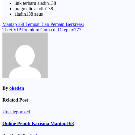
link terbaru aladin138
pragmatic aladin138
aladin138 zeus
Post
Mantap168 Tempat Tiap Pemain Berkreasi
Tiket VIP Premium Cuma di Okeplay777
navigation
By
okeden
Related Post
Uncategorized
Online Penuh Karisma Mantap168