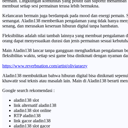
bermain. Lingkungan komunitas yang positif dan suportif menambah 
membuat setiap sesi permainan terasa lebih bermakna.
Kelancaran bermain juga berdampak pada mood dan energi pemain. Sa
semangat. Aladin138 memberikan pengalaman yang tidak hanya menyena
senang, dan merasakan keseruan hiburan digital tanpa hambatan.
Fleksibilitas adalah nilai tambah lainnya yang membuat pengalaman
orang dapat menyesuaikan durasi dan jenis permainan sesuai kebutuha
Main Aladin138 lancar tanpa gangguan menghadirkan pengalaman berm
fleksibilitas waktu, setiap sesi game bisa dinikmati dengan nyaman d
https://www.reverbnation.com/artist/oliviaraezy
Aladin138 membuktikan bahwa hiburan digital bisa dinikmati sepenuhny
khawatir soal teknis atau masalah lain. Main di Aladin138 berarti meni
Google search rekomendasi :
aladin138 slot
link alternatif aladin138
aladin138 slot online
RTP aladin138
link gacor aladin138
aladin138 slot gacor