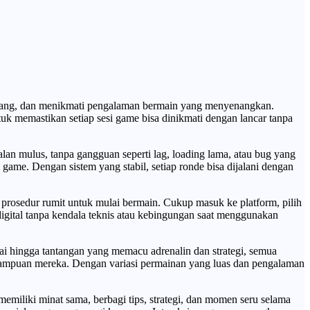
u luang, dan menikmati pengalaman bermain yang menyenangkan.
uk memastikan setiap sesi game bisa dinikmati dengan lancar tanpa
an mulus, tanpa gangguan seperti lag, loading lama, atau bug yang
ame. Dengan sistem yang stabil, setiap ronde bisa dijalani dengan
prosedur rumit untuk mulai bermain. Cukup masuk ke platform, pilih
digital tanpa kendala teknis atau kebingungan saat menggunakan
i hingga tantangan yang memacu adrenalin dan strategi, semua
ampuan mereka. Dengan variasi permainan yang luas dan pengalaman
miliki minat sama, berbagi tips, strategi, dan momen seru selama