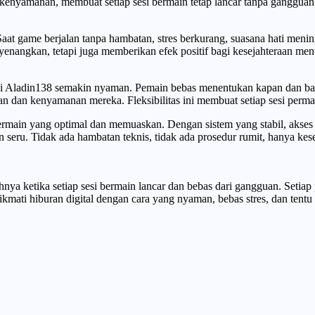
kenyamanan, membuat setiap sesi bermain tetap lancar tanpa gangguan
at game berjalan tanpa hambatan, stres berkurang, suasana hati men
ngkan, tetapi juga memberikan efek positif bagi kesejahteraan menta
 di Aladin138 semakin nyaman. Pemain bebas menentukan kapan dan baga
n dan kenyamanan mereka. Fleksibilitas ini membuat setiap sesi permai
ain yang optimal dan memuaskan. Dengan sistem yang stabil, akses m
an seru. Tidak ada hambatan teknis, tidak ada prosedur rumit, hanya k
a ketika setiap sesi bermain lancar dan bebas dari gangguan. Setiap p
kmati hiburan digital dengan cara yang nyaman, bebas stres, dan tentu s