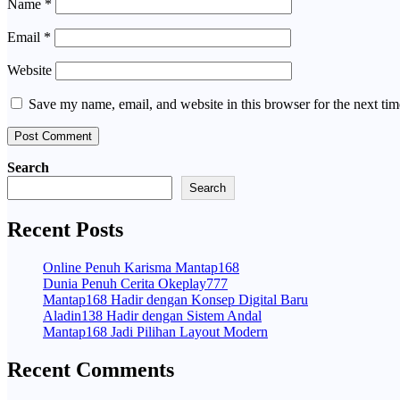
Name
*
Email
*
Website
Save my name, email, and website in this browser for the next ti
Search
Search
Recent Posts
Online Penuh Karisma Mantap168
Dunia Penuh Cerita Okeplay777
Mantap168 Hadir dengan Konsep Digital Baru
Aladin138 Hadir dengan Sistem Andal
Mantap168 Jadi Pilihan Layout Modern
Recent Comments