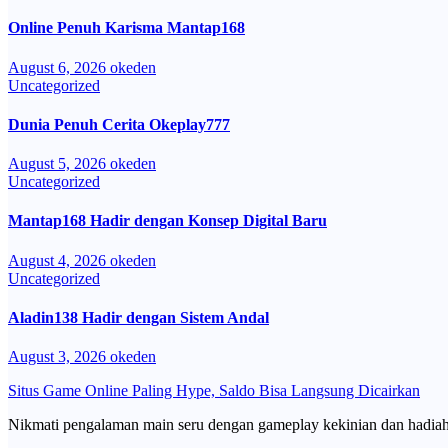
Online Penuh Karisma Mantap168
August 6, 2026
okeden
Uncategorized
Dunia Penuh Cerita Okeplay777
August 5, 2026
okeden
Uncategorized
Mantap168 Hadir dengan Konsep Digital Baru
August 4, 2026
okeden
Uncategorized
Aladin138 Hadir dengan Sistem Andal
August 3, 2026
okeden
Situs Game Online Paling Hype, Saldo Bisa Langsung Dicairkan
Nikmati pengalaman main seru dengan gameplay kekinian dan hadiah