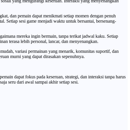
 sosial yang mengurangi keseruan. Interaksi yang menyenangkan
ingkat, dan pemain dapat menikmati setiap momen dengan penuh
l. Setiap sesi game menjadi waktu untuk bersantai, bersenang-
imana mereka ingin bermain, tanpa terikat jadwal kaku. Setiap
nan terasa lebih personal, lancar, dan menyenangkan.
udah, variasi permainan yang menarik, komunitas suportif, dan
eseruan murni yang dapat dirasakan sepenuhnya.
emain dapat fokus pada keseruan, strategi, dan interaksi tanpa harus
aja seru dari awal sampai akhir setiap sesi.