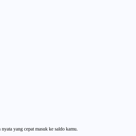
 nyata yang cepat masuk ke saldo kamu.