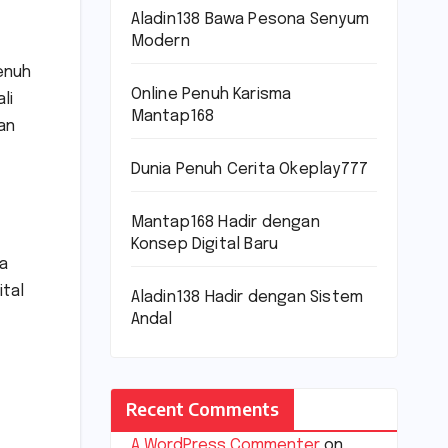
Aladin138 Bawa Pesona Senyum
Modern
enuh
Online Penuh Karisma
li
Mantap168
an
Dunia Penuh Cerita Okeplay777
Mantap168 Hadir dengan
t
Konsep Digital Baru
na
ital
Aladin138 Hadir dengan Sistem
Andal
Recent Comments
A WordPress Commenter
on