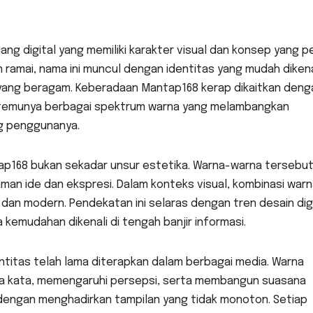
ng digital yang memiliki karakter visual dan konsep yang p
n ramai, nama ini muncul dengan identitas yang mudah dikena
 yang beragam. Keberadaan Mantap168 kerap dikaitkan deng
rtemunya berbagai spektrum warna yang melambangkan
ng penggunanya.
ap168 bukan sekadar unsur estetika. Warna-warna tersebu
an ide dan ekspresi. Dalam konteks visual, kombinasi war
an modern. Pendekatan ini selaras dengan tren desain dig
 kemudahan dikenali di tengah banjir informasi.
ntitas telah lama diterapkan dalam berbagai media. Warna
a kata, memengaruhi persepsi, serta membangun suasana
 dengan menghadirkan tampilan yang tidak monoton. Setiap