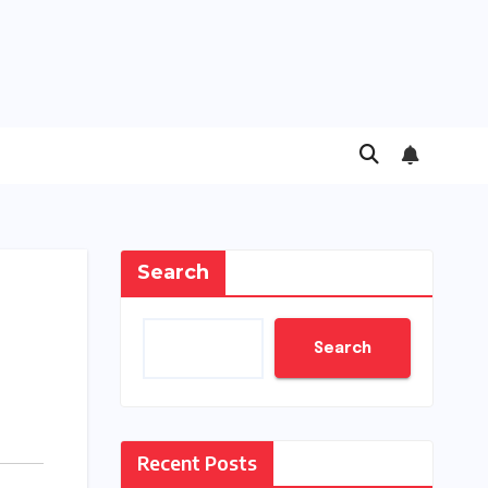
Search
Search
Recent Posts