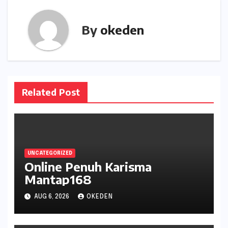
By
okeden
Related Post
UNCATEGORIZED
Online Penuh Karisma
Mantap168
AUG 6, 2026
OKEDEN