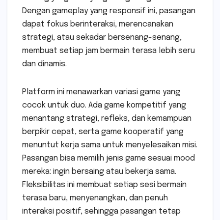
Dengan gameplay yang responsif ini, pasangan
dapat fokus berinteraksi, merencanakan
strategi, atau sekadar bersenang-senang,
membuat setiap jam bermain terasa lebih seru
dan dinamis.
Platform ini menawarkan variasi game yang
cocok untuk duo. Ada game kompetitif yang
menantang strategi, refleks, dan kemampuan
berpikir cepat, serta game kooperatif yang
menuntut kerja sama untuk menyelesaikan misi.
Pasangan bisa memilih jenis game sesuai mood
mereka: ingin bersaing atau bekerja sama.
Fleksibilitas ini membuat setiap sesi bermain
terasa baru, menyenangkan, dan penuh
interaksi positif, sehingga pasangan tetap