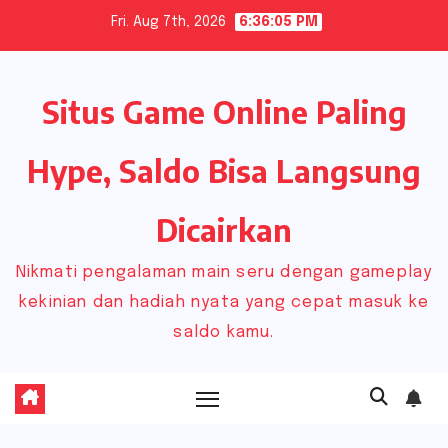
Skip
Fri. Aug 7th, 2026
6:36:05 PM
to
content
Situs Game Online Paling
Hype, Saldo Bisa Langsung
Dicairkan
Nikmati pengalaman main seru dengan gameplay
kekinian dan hadiah nyata yang cepat masuk ke
saldo kamu.