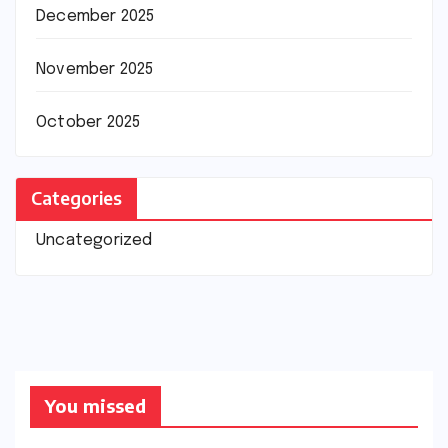
December 2025
November 2025
October 2025
Categories
Uncategorized
You missed