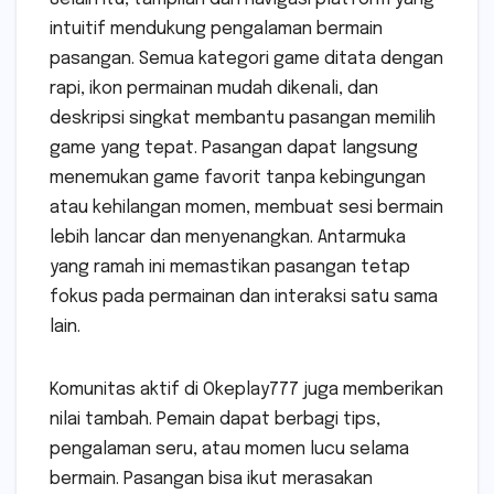
intuitif mendukung pengalaman bermain
pasangan. Semua kategori game ditata dengan
rapi, ikon permainan mudah dikenali, dan
deskripsi singkat membantu pasangan memilih
game yang tepat. Pasangan dapat langsung
menemukan game favorit tanpa kebingungan
atau kehilangan momen, membuat sesi bermain
lebih lancar dan menyenangkan. Antarmuka
yang ramah ini memastikan pasangan tetap
fokus pada permainan dan interaksi satu sama
lain.
Komunitas aktif di Okeplay777 juga memberikan
nilai tambah. Pemain dapat berbagi tips,
pengalaman seru, atau momen lucu selama
bermain. Pasangan bisa ikut merasakan