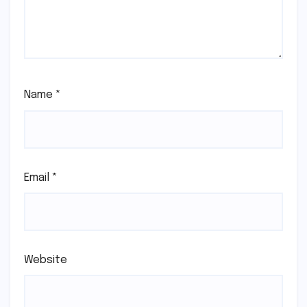
Name
*
Email
*
Website