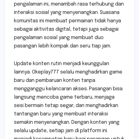
pengalaman ini, menambah rasa terhubung dan
interaksi sosial yang menyenangkan. Suasana
komunitas ini membuat permainan tidak hanya
sebagai aktivitas digital, tetapi juga sebagai
pengalaman sosial yang membuat duo
pasangan lebih kompak dan seru tiap jam.
Update konten rutin menjadi keunggulan
lainnya. Okeplay777 selalu menghadirkan game
baru dan pembaruan konten tanpa
mengganggu kelancaran akses. Pasangan bisa
langsung mencoba game terbaru, menjaga
sesi bermain tetap segar, dan menghadirkan
tantangan baru yang membuat interaksi
semakin menyenangkan. Dengan konten yang
selalu update, setiap jam di platform ini