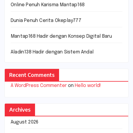
Online Penuh Karisma Mantap168
Dunia Penuh Cerita Okeplay777
Mantap168 Hadir dengan Konsep Digital Baru
Aladin138 Hadir dengan Sistem Andal
Recent Comments
A WordPress Commenter
on
Hello world!
Archives
August 2026