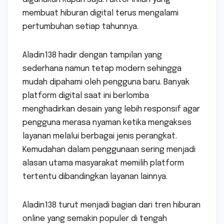
membuat hiburan digital terus mengalami
pertumbuhan setiap tahunnya.
Aladin138 hadir dengan tampilan yang
sederhana namun tetap modern sehingga
mudah dipahami oleh pengguna baru. Banyak
platform digital saat ini berlomba
menghadirkan desain yang lebih responsif agar
pengguna merasa nyaman ketika mengakses
layanan melalui berbagai jenis perangkat.
Kemudahan dalam penggunaan sering menjadi
alasan utama masyarakat memilih platform
tertentu dibandingkan layanan lainnya.
Aladin138 turut menjadi bagian dari tren hiburan
online yang semakin populer di tengah