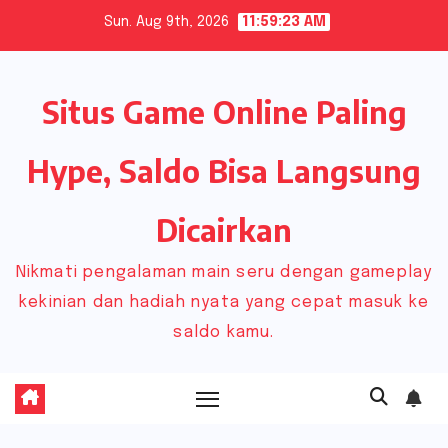
Skip
Sun. Aug 9th, 2026
11:59:24 AM
to
content
Situs Game Online Paling
Hype, Saldo Bisa Langsung
Dicairkan
Nikmati pengalaman main seru dengan gameplay
kekinian dan hadiah nyata yang cepat masuk ke
saldo kamu.