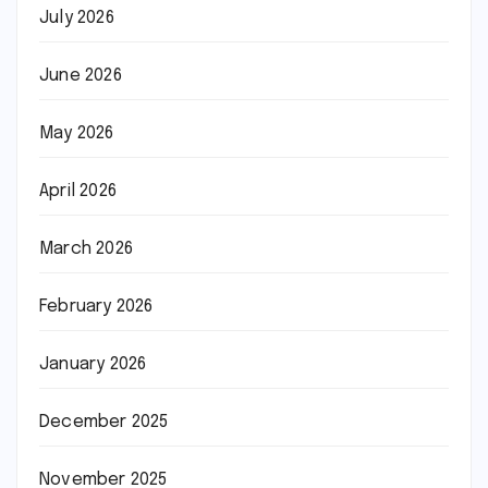
July 2026
June 2026
May 2026
April 2026
March 2026
February 2026
January 2026
December 2025
November 2025