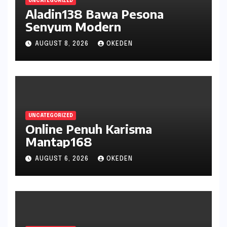
UNCATEGORIZED
Aladin138 Bawa Pesona
Senyum Modern
AUGUST 8, 2026
OKEDEN
UNCATEGORIZED
Online Penuh Karisma
Mantap168
AUGUST 6, 2026
OKEDEN