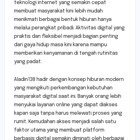
teknologi internet yang semakin cepat
membuat masyarakat kini lebih mudah
menikmati berbagai bentuk hiburan hanya
melalui perangkat pribadi. Aktivitas digital yang
praktis dan fleksibel menjadi bagian penting
dari gaya hidup masa kini karena mampu
memberikan kenyamanan di tengah rutinitas
yang padat.
Aladin138 hadir dengan konsep hiburan modern
yang mengikuti perkembangan kebutuhan
masyarakat digital saat ini. Banyak orang lebih
menyukai layanan online yang dapat diakses
kapan saja tanpa harus melewati proses yang
rumit. Kemudahan akses menjadi salah satu
faktor utama yang membuat platform
berbasis digital semakin diminati oleh berbagai