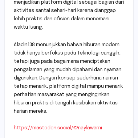
menjadikan platform digital sebagai bagian dari
aktivitas santai sehari-hari karena dianggap
lebih praktis dan efisien dalam menemani
waktu luang.
Aladin138 menunjukkan bahwa hiburan modern
tidak hanya berfokus pada teknologi canggih,
tetapi juga pada bagaimana menciptakan
pengalaman yang mudah dipahami dan nyaman
digunakan. Dengan konsep sederhana namun
tetap menarik, platform digital mampu menarik
perhatian masyarakat yang menginginkan
hiburan praktis di tengah kesibukan aktivitas
harian mereka.
https://mastodon.social/@naylawarni