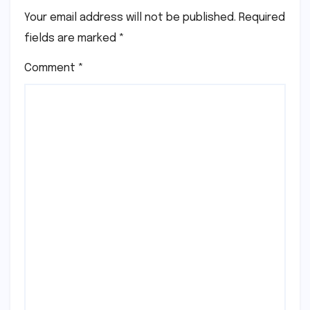
Your email address will not be published.
Required
fields are marked
*
Comment
*