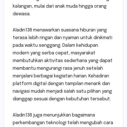
kalangan, mulai dari anak muda hingga orang
dewasa.
Aladin138 menawarkan suasana hiburan yang
terasa lebih ringan dan nyaman untuk dinikmati
pada waktu senggang. Dalam kehidupan
modern yang serba cepat, masyarakat
membutuhkan aktivitas sederhana yang dapat
membantu mengurangi rasa jenuh setelah
menjalani berbagai kegiatan harian. Kehadiran
platform digital dengan tampilan menarik dan
navigasi mudah menjadi salah satu pilihan yang
dianggap sesuai dengan kebutuhan tersebut.
Aladin138 juga menunjukkan bagaimana
perkembangan teknologi telah mengubah cara