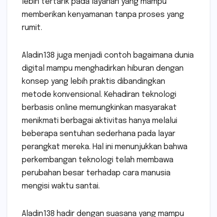
lebih tertarik pada layanan yang mampu
memberikan kenyamanan tanpa proses yang
rumit.
Aladin138 juga menjadi contoh bagaimana dunia
digital mampu menghadirkan hiburan dengan
konsep yang lebih praktis dibandingkan
metode konvensional. Kehadiran teknologi
berbasis online memungkinkan masyarakat
menikmati berbagai aktivitas hanya melalui
beberapa sentuhan sederhana pada layar
perangkat mereka. Hal ini menunjukkan bahwa
perkembangan teknologi telah membawa
perubahan besar terhadap cara manusia
mengisi waktu santai.
Aladin138 hadir dengan suasana yang mampu