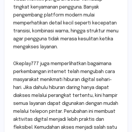
tingkat kenyamanan pengguna. Banyak
pengembang platform modern mulai
memperhatikan detail kecil seperti kecepatan
transisi, kombinasi warna, hingga struktur menu
agar pengguna tidak merasa kesulitan ketika
mengakses layanan.
Okeplay777 juga memperlihatkan bagaimana
perkembangan internet telah mengubah cara
masyarakat menikmati hiburan digital sehari-
hari. Jika dahulu hiburan daring hanya dapat
diakses melalui perangkat tertentu, kini hampir
semua layanan dapat digunakan dengan mudah
melalui telepon pintar. Perubahan ini membuat
aktivitas digital menjadi lebih praktis dan
fleksibel. Kemudahan akses menjadi salah satu