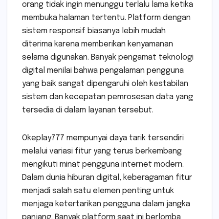
orang tidak ingin menunggu terlalu lama ketika
membuka halaman tertentu. Platform dengan
sistem responsif biasanya lebih mudah
diterima karena memberikan kenyamanan
selama digunakan. Banyak pengamat teknologi
digital menilai bahwa pengalaman pengguna
yang baik sangat dipengaruhi oleh kestabilan
sistem dan kecepatan pemrosesan data yang
tersedia di dalam layanan tersebut.
Okeplay777 mempunyai daya tarik tersendiri
melalui variasi fitur yang terus berkembang
mengikuti minat pengguna internet modern.
Dalam dunia hiburan digital, keberagaman fitur
menjadi salah satu elemen penting untuk
menjaga ketertarikan pengguna dalam jangka
panjang. Banyak platform saat ini berlomba