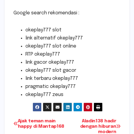
Google search rekomendasi :
okeplay777 slot
link alternatif okeplay777
okeplay777 slot online
RTP okeplay777
link gacor okeplay777
okeplay777 slot gacor
link terbaru okeplay777
pragmatic okeplay777
okeplay777 zeus
Post
Ajak teman main
Aladin138 hadir
happy di Mantap168
dengan hiburan
modern