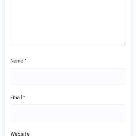
Name
*
Email
*
Website