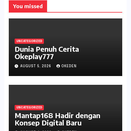
You missed
UNCATEGORIZED
Dunia Penuh Cerita
Okeplay777
AUGUST 5, 2026
OKEDEN
UNCATEGORIZED
Mantap168 Hadir dengan
Konsep Digital Baru