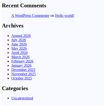
Recent Comments
A WordPress Commenter
on
Hello world!
Archives
August 2026
July 2026
June 2026
May 2026
April 2026
March 2026
February 2026
January 2026
December 2025
November 2025
October 2025
Categories
Uncategorized