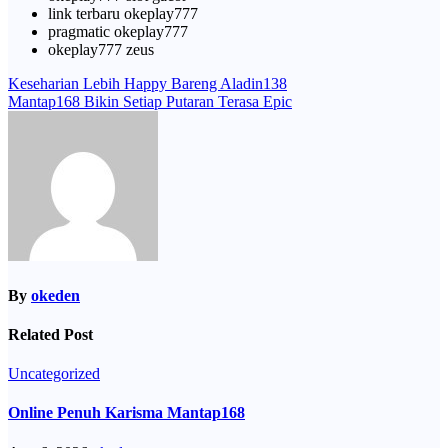
link terbaru okeplay777
pragmatic okeplay777
okeplay777 zeus
Post
Keseharian Lebih Happy Bareng Aladin138
Mantap168 Bikin Setiap Putaran Terasa Epic
navigation
By
okeden
Related Post
Uncategorized
Online Penuh Karisma Mantap168