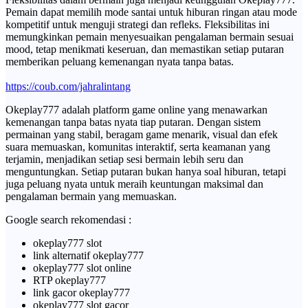
Pemain dapat memilih mode santai untuk hiburan ringan atau mode
kompetitif untuk menguji strategi dan refleks. Fleksibilitas ini
memungkinkan pemain menyesuaikan pengalaman bermain sesuai
mood, tetap menikmati keseruan, dan memastikan setiap putaran
memberikan peluang kemenangan nyata tanpa batas.
https://coub.com/jahralintang
Okeplay777 adalah platform game online yang menawarkan
kemenangan tanpa batas nyata tiap putaran. Dengan sistem
permainan yang stabil, beragam game menarik, visual dan efek
suara memuaskan, komunitas interaktif, serta keamanan yang
terjamin, menjadikan setiap sesi bermain lebih seru dan
menguntungkan. Setiap putaran bukan hanya soal hiburan, tetapi
juga peluang nyata untuk meraih keuntungan maksimal dan
pengalaman bermain yang memuaskan.
Google search rekomendasi :
okeplay777 slot
link alternatif okeplay777
okeplay777 slot online
RTP okeplay777
link gacor okeplay777
okeplay777 slot gacor