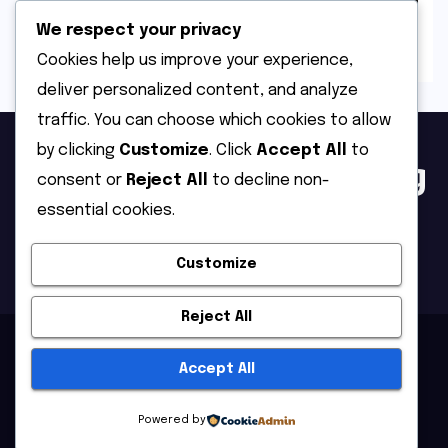
AUGUST 3, 2026
OKEDEN
We respect your privacy
Cookies help us improve your experience,
deliver personalized content, and analyze
traffic. You can choose which cookies to allow
by clicking
Customize
. Click
Accept All
to
Situs Game Online Paling
consent or
Reject All
to decline non-
Hype, Saldo Bisa
essential cookies.
Langsung Dicairkan
Customize
Reject All
Proudly powered by WordPress
|
Theme:
Newsbes
by
Accept All
Themeansar
.
Powered by
Home
Sample Page