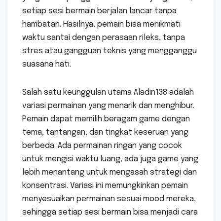
setiap sesi bermain berjalan lancar tanpa
hambatan. Hasilnya, pemain bisa menikmati
waktu santai dengan perasaan rileks, tanpa
stres atau gangguan teknis yang mengganggu
suasana hati.
Salah satu keunggulan utama Aladin138 adalah
variasi permainan yang menarik dan menghibur.
Pemain dapat memilih beragam game dengan
tema, tantangan, dan tingkat keseruan yang
berbeda. Ada permainan ringan yang cocok
untuk mengisi waktu luang, ada juga game yang
lebih menantang untuk mengasah strategi dan
konsentrasi. Variasi ini memungkinkan pemain
menyesuaikan permainan sesuai mood mereka,
sehingga setiap sesi bermain bisa menjadi cara