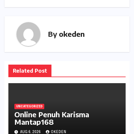
By
okeden
Related Post
UNCATEGORIZED
Online Penuh Karisma
Mantap168
AUG 6, 2026
OKEDEN