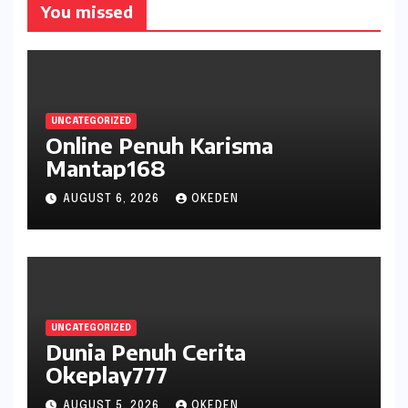
You missed
UNCATEGORIZED
Online Penuh Karisma
Mantap168
AUGUST 6, 2026
OKEDEN
UNCATEGORIZED
Dunia Penuh Cerita
Okeplay777
AUGUST 5, 2026
OKEDEN