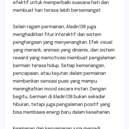
efektif untuk memperbaiki suasana hati dan
membuat hari terasa lebih bersemangat.
Selain ragam permainan, Aladin138 juga
menghadirkan fitur interaktif dan sistem
penghargaan yang menyenangkan. Efek visual
yang menarik, animasi yang dinamis, dan sistem
reward yang memotivasi membuat pengalaman
bermain terasa hidup. Setiap kemenangan,
pencapaian, atau kejutan dalam permainan
memberikan sensasi puas yang mampu
meningkatkan mood secara instan. Dengan
begitu, bermain di Aladin138 bukan sekadar
hiburan, tetapi juga pengalaman positif yang
bisa membawa energi baru dalam keseharian.
Keamanan dan kenyamanan juga menjadi