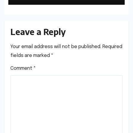
Leave a Reply
Your email address will not be published.
Required
fields are marked
*
Comment
*