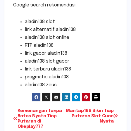
Google search rekomendasi :
aladin138 slot
link alternatif aladin138
aladin138 slot online
RTP aladin138
link gacor aladin138
aladin138 slot gacor
link terbaru aladin138
pragmatic aladin138
aladin138 zeus
Post
Kemenangan Tanpa
Mantap168 Bikin Tiap
Batas Nyata Tiap
Putaran Slot Cuan
Putaran di
Nyata
navigation
Okeplay777