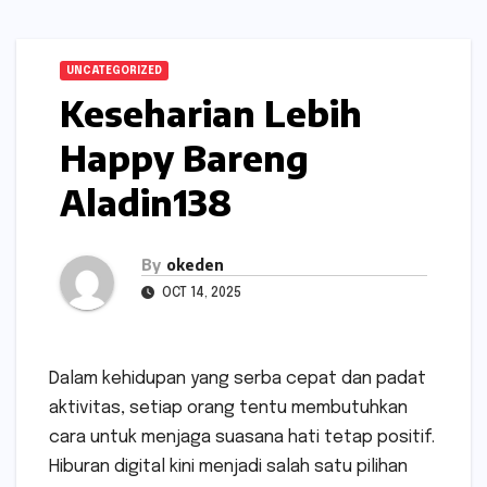
UNCATEGORIZED
Keseharian Lebih
Happy Bareng
Aladin138
By
okeden
OCT 14, 2025
Dalam kehidupan yang serba cepat dan padat
aktivitas, setiap orang tentu membutuhkan
cara untuk menjaga suasana hati tetap positif.
Hiburan digital kini menjadi salah satu pilihan