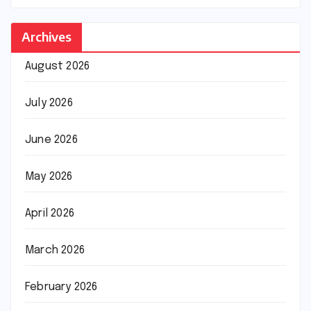
Archives
August 2026
July 2026
June 2026
May 2026
April 2026
March 2026
February 2026