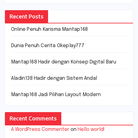
Recent Posts
Online Penuh Karisma Mantap168
Dunia Penuh Cerita Okeplay777
Mantap168 Hadir dengan Konsep Digital Baru
Aladin138 Hadir dengan Sistem Andal
Mantap168 Jadi Pilihan Layout Modern
Recent Comments
A WordPress Commenter
on
Hello world!